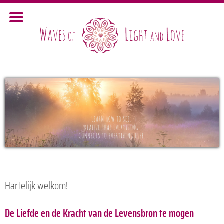
Hartelijk welkom!
De Liefde en de Kracht van de Levensbron te mogen