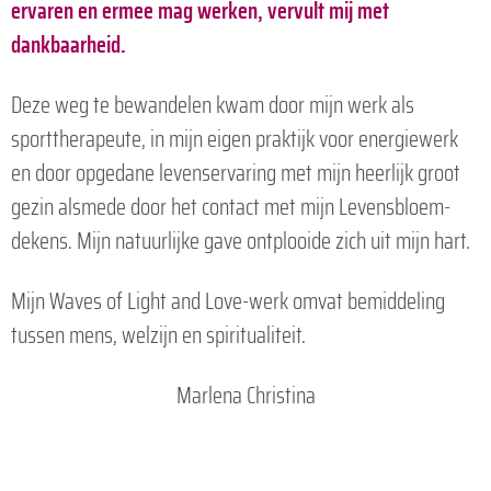
ervaren en ermee mag werken, vervult mij met
dankbaarheid.
Deze weg te bewandelen kwam door mijn werk als
sporttherapeute, in mijn eigen praktijk voor energiewerk
en door opgedane levenservaring met mijn heerlijk groot
gezin alsmede door het contact met mijn Levensbloem-
dekens. Mijn natuurlijke gave ontplooide zich uit mijn hart.
Mijn Waves of Light and Love-werk omvat bemiddeling
tussen mens, welzijn en spiritualiteit.
Marlena Christina