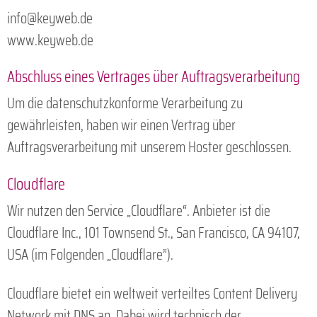
info@keyweb.de
www.keyweb.de
Abschluss eines Vertrages über Auftragsverarbeitung
Um die datenschutzkonforme Verarbeitung zu
gewährleisten, haben wir einen Vertrag über
Auftragsverarbeitung mit unserem Hoster geschlossen.
Cloudflare
Wir nutzen den Service „Cloudflare“. Anbieter ist die
Cloudflare Inc., 101 Townsend St., San Francisco, CA 94107,
USA (im Folgenden „Cloudflare”).
Cloudflare bietet ein weltweit verteiltes Content Delivery
Network mit DNS an. Dabei wird technisch der