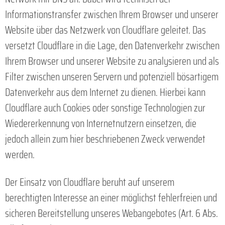
Informationstransfer zwischen Ihrem Browser und unserer
Website über das Netzwerk von Cloudflare geleitet. Das
versetzt Cloudflare in die Lage, den Datenverkehr zwischen
Ihrem Browser und unserer Website zu analysieren und als
Filter zwischen unseren Servern und potenziell bösartigem
Datenverkehr aus dem Internet zu dienen. Hierbei kann
Cloudflare auch Cookies oder sonstige Technologien zur
Wiedererkennung von Internetnutzern einsetzen, die
jedoch allein zum hier beschriebenen Zweck verwendet
werden.
Der Einsatz von Cloudflare beruht auf unserem
berechtigten Interesse an einer möglichst fehlerfreien und
sicheren Bereitstellung unseres Webangebotes (Art. 6 Abs.