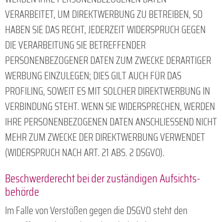
VERARBEITET, UM DIREKTWERBUNG ZU BETREIBEN, SO
HABEN SIE DAS RECHT, JEDERZEIT WIDERSPRUCH GEGEN
DIE VERARBEITUNG SIE BETREFFENDER
PERSONENBEZOGENER DATEN ZUM ZWECKE DERARTIGER
WERBUNG EINZULEGEN; DIES GILT AUCH FÜR DAS
PROFILING, SOWEIT ES MIT SOLCHER DIREKTWERBUNG IN
VERBINDUNG STEHT. WENN SIE WIDERSPRECHEN, WERDEN
IHRE PERSONENBEZOGENEN DATEN ANSCHLIESSEND NICHT
MEHR ZUM ZWECKE DER DIREKTWERBUNG VERWENDET
(WIDERSPRUCH NACH ART. 21 ABS. 2 DSGVO).
Beschwerde­recht bei der zuständigen Aufsichts­
behörde
Im Falle von Verstößen gegen die DSGVO steht den