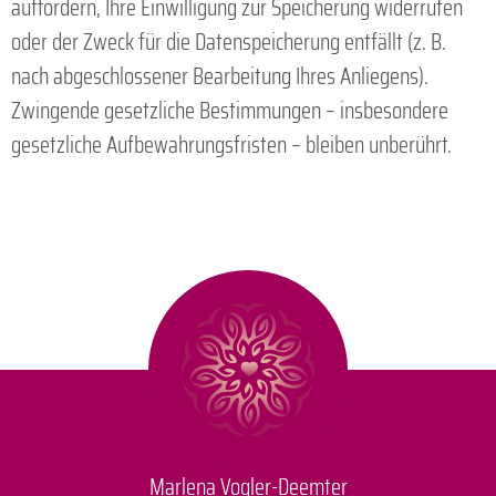
auffordern, Ihre Einwilligung zur Speicherung widerrufen
oder der Zweck für die Datenspeicherung entfällt (z. B.
nach abgeschlossener Bearbeitung Ihres Anliegens).
Zwingende gesetzliche Bestimmungen – insbesondere
gesetzliche Aufbewahrungsfristen – bleiben unberührt.
Marlena Vogler-Deemter