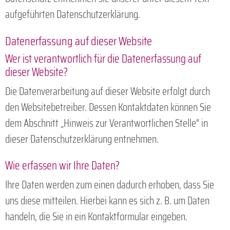
aufgeführten Datenschutzerklärung.
Datenerfassung auf dieser Website
Wer ist verantwortlich für die Datenerfassung auf
dieser Website?
Die Datenverarbeitung auf dieser Website erfolgt durch
den Websitebetreiber. Dessen Kontaktdaten können Sie
dem Abschnitt „Hinweis zur Verantwortlichen Stelle“ in
dieser Datenschutzerklärung entnehmen.
Wie erfassen wir Ihre Daten?
Ihre Daten werden zum einen dadurch erhoben, dass Sie
uns diese mitteilen. Hierbei kann es sich z. B. um Daten
handeln, die Sie in ein Kontaktformular eingeben.