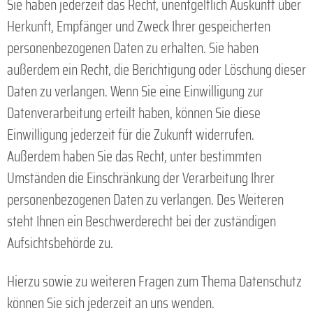
Sie haben jederzeit das Recht, unentgeltlich Auskunft über
Herkunft, Empfänger und Zweck Ihrer gespeicherten
personenbezogenen Daten zu erhalten. Sie haben
außerdem ein Recht, die Berichtigung oder Löschung dieser
Daten zu verlangen. Wenn Sie eine Einwilligung zur
Datenverarbeitung erteilt haben, können Sie diese
Einwilligung jederzeit für die Zukunft widerrufen.
Außerdem haben Sie das Recht, unter bestimmten
Umständen die Einschränkung der Verarbeitung Ihrer
personenbezogenen Daten zu verlangen. Des Weiteren
steht Ihnen ein Beschwerderecht bei der zuständigen
Aufsichtsbehörde zu.
Hierzu sowie zu weiteren Fragen zum Thema Datenschutz
können Sie sich jederzeit an uns wenden.