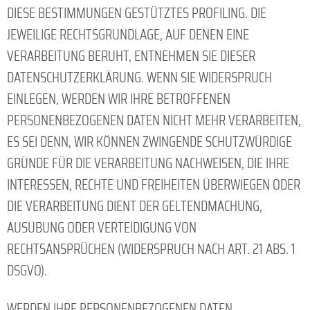
DIESE BESTIMMUNGEN GESTÜTZTES PROFILING. DIE
JEWEILIGE RECHTSGRUNDLAGE, AUF DENEN EINE
VERARBEITUNG BERUHT, ENTNEHMEN SIE DIESER
DATENSCHUTZERKLÄRUNG. WENN SIE WIDERSPRUCH
EINLEGEN, WERDEN WIR IHRE BETROFFENEN
PERSONENBEZOGENEN DATEN NICHT MEHR VERARBEITEN,
ES SEI DENN, WIR KÖNNEN ZWINGENDE SCHUTZWÜRDIGE
GRÜNDE FÜR DIE VERARBEITUNG NACHWEISEN, DIE IHRE
INTERESSEN, RECHTE UND FREIHEITEN ÜBERWIEGEN ODER
DIE VERARBEITUNG DIENT DER GELTENDMACHUNG,
AUSÜBUNG ODER VERTEIDIGUNG VON
RECHTSANSPRÜCHEN (WIDERSPRUCH NACH ART. 21 ABS. 1
DSGVO).
WERDEN IHRE PERSONENBEZOGENEN DATEN