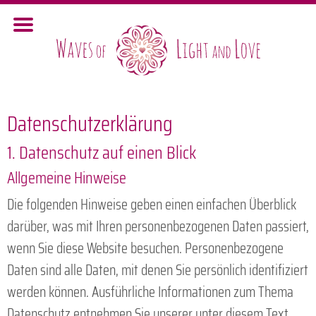
Datenschutz­erklärung
1. Datenschutz auf einen Blick
Allgemeine Hinweise
Die folgenden Hinweise geben einen einfachen Überblick
darüber, was mit Ihren personenbezogenen Daten passiert,
wenn Sie diese Website besuchen. Personenbezogene
Daten sind alle Daten, mit denen Sie persönlich identifiziert
werden können. Ausführliche Informationen zum Thema
Datenschutz entnehmen Sie unserer unter diesem Text