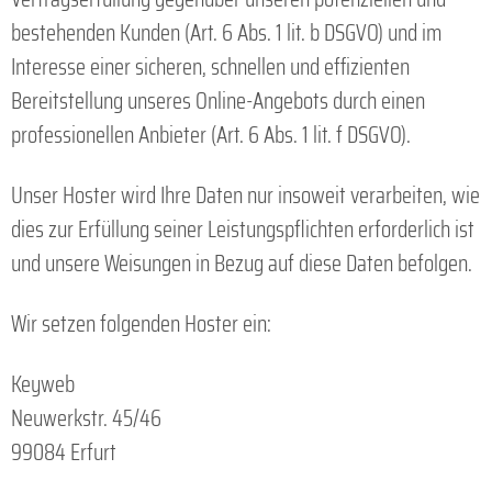
bestehenden Kunden (Art. 6 Abs. 1 lit. b DSGVO) und im
Interesse einer sicheren, schnellen und effizienten
Bereitstellung unseres Online-Angebots durch einen
professionellen Anbieter (Art. 6 Abs. 1 lit. f DSGVO).
Unser Hoster wird Ihre Daten nur insoweit verarbeiten, wie
dies zur Erfüllung seiner Leistungspflichten erforderlich ist
und unsere Weisungen in Bezug auf diese Daten befolgen.
Wir setzen folgenden Hoster ein:
Keyweb
Neuwerkstr. 45/46
99084 Erfurt