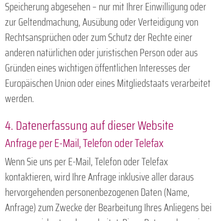
Speicherung abgesehen – nur mit Ihrer Einwilligung oder
zur Geltendmachung, Ausübung oder Verteidigung von
Rechtsansprüchen oder zum Schutz der Rechte einer
anderen natürlichen oder juristischen Person oder aus
Gründen eines wichtigen öffentlichen Interesses der
Europäischen Union oder eines Mitgliedstaats verarbeitet
werden.
4. Datenerfassung auf dieser Website
Anfrage per E-Mail, Telefon oder Telefax
Wenn Sie uns per E-Mail, Telefon oder Telefax
kontaktieren, wird Ihre Anfrage inklusive aller daraus
hervorgehenden personenbezogenen Daten (Name,
Anfrage) zum Zwecke der Bearbeitung Ihres Anliegens bei