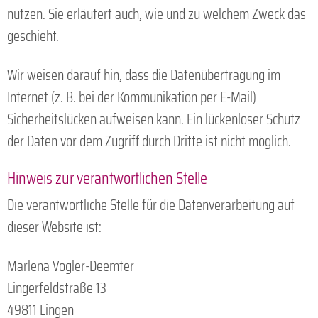
nutzen. Sie erläutert auch, wie und zu welchem Zweck das
geschieht.
Wir weisen darauf hin, dass die Datenübertragung im
Internet (z. B. bei der Kommunikation per E-Mail)
Sicherheitslücken aufweisen kann. Ein lückenloser Schutz
der Daten vor dem Zugriff durch Dritte ist nicht möglich.
Hinweis zur verantwortlichen Stelle
Die verantwortliche Stelle für die Datenverarbeitung auf
dieser Website ist:
Marlena Vogler-Deemter
Lingerfeldstraße 13
49811 Lingen