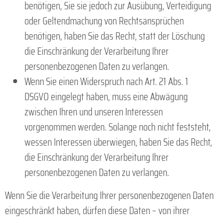
benötigen, Sie sie jedoch zur Ausübung, Verteidigung
oder Geltendmachung von Rechtsansprüchen
benötigen, haben Sie das Recht, statt der Löschung
die Einschränkung der Verarbeitung Ihrer
personenbezogenen Daten zu verlangen.
Wenn Sie einen Widerspruch nach Art. 21 Abs. 1
DSGVO eingelegt haben, muss eine Abwägung
zwischen Ihren und unseren Interessen
vorgenommen werden. Solange noch nicht feststeht,
wessen Interessen überwiegen, haben Sie das Recht,
die Einschränkung der Verarbeitung Ihrer
personenbezogenen Daten zu verlangen.
Wenn Sie die Verarbeitung Ihrer personenbezogenen Daten
eingeschränkt haben, dürfen diese Daten – von ihrer