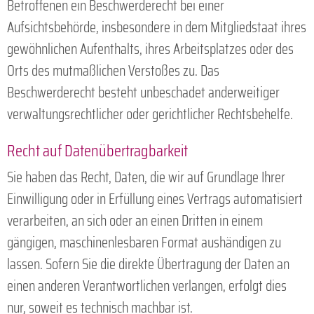
Betroffenen ein Beschwerderecht bei einer
Aufsichtsbehörde, insbesondere in dem Mitgliedstaat ihres
gewöhnlichen Aufenthalts, ihres Arbeitsplatzes oder des
Orts des mutmaßlichen Verstoßes zu. Das
Beschwerderecht besteht unbeschadet anderweitiger
verwaltungsrechtlicher oder gerichtlicher Rechtsbehelfe.
Recht auf Daten­übertrag­barkeit
Sie haben das Recht, Daten, die wir auf Grundlage Ihrer
Einwilligung oder in Erfüllung eines Vertrags automatisiert
verarbeiten, an sich oder an einen Dritten in einem
gängigen, maschinenlesbaren Format aushändigen zu
lassen. Sofern Sie die direkte Übertragung der Daten an
einen anderen Verantwortlichen verlangen, erfolgt dies
nur, soweit es technisch machbar ist.