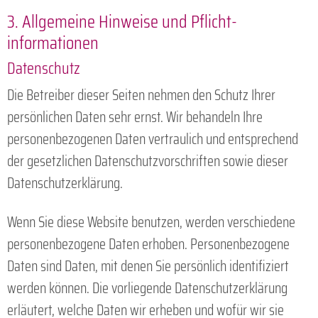
3. Allgemeine Hinweise und Pflicht­
informationen
Datenschutz
Die Betreiber dieser Seiten nehmen den Schutz Ihrer
persönlichen Daten sehr ernst. Wir behandeln Ihre
personenbezogenen Daten vertraulich und entsprechend
der gesetzlichen Datenschutzvorschriften sowie dieser
Datenschutzerklärung.
Wenn Sie diese Website benutzen, werden verschiedene
personenbezogene Daten erhoben. Personenbezogene
Daten sind Daten, mit denen Sie persönlich identifiziert
werden können. Die vorliegende Datenschutzerklärung
erläutert, welche Daten wir erheben und wofür wir sie