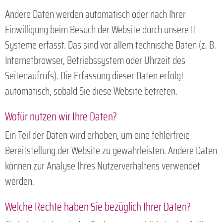
Andere Daten werden automatisch oder nach Ihrer
Einwilligung beim Besuch der Website durch unsere IT-
Systeme erfasst. Das sind vor allem technische Daten (z. B.
Internetbrowser, Betriebssystem oder Uhrzeit des
Seitenaufrufs). Die Erfassung dieser Daten erfolgt
automatisch, sobald Sie diese Website betreten.
Wofür nutzen wir Ihre Daten?
Ein Teil der Daten wird erhoben, um eine fehlerfreie
Bereitstellung der Website zu gewährleisten. Andere Daten
können zur Analyse Ihres Nutzerverhaltens verwendet
werden.
Welche Rechte haben Sie bezüglich Ihrer Daten?