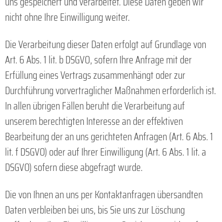
uns gespeichert und verarbeitet. Diese Daten geben wir
nicht ohne Ihre Einwilligung weiter.
Die Verarbeitung dieser Daten erfolgt auf Grundlage von
Art. 6 Abs. 1 lit. b DSGVO, sofern Ihre Anfrage mit der
Erfüllung eines Vertrags zusammenhängt oder zur
Durchführung vorvertraglicher Maßnahmen erforderlich ist.
In allen übrigen Fällen beruht die Verarbeitung auf
unserem berechtigten Interesse an der effektiven
Bearbeitung der an uns gerichteten Anfragen (Art. 6 Abs. 1
lit. f DSGVO) oder auf Ihrer Einwilligung (Art. 6 Abs. 1 lit. a
DSGVO) sofern diese abgefragt wurde.
Die von Ihnen an uns per Kontaktanfragen übersandten
Daten verbleiben bei uns, bis Sie uns zur Löschung