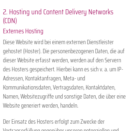
2. Hosting und Content Delivery Networks
(CDN)
Externes Hosting
Diese Website wird bei einem externen Dienstleister
gehostet (Hoster). Die personenbezogenen Daten, die auf
dieser Website erfasst werden, werden auf den Servern
des Hosters gespeichert. Hierbei kann es sich v. a. um IP-
Adressen, Kontaktanfragen, Meta- und
Kommunikationsdaten, Vertragsdaten, Kontaktdaten,
Namen, Websitezugriffe und sonstige Daten, die über eine
Website generiert werden, handeln.
Der Einsatz des Hosters erfolgt zum Zwecke der
Vertragserfüllung gegenüber unseren potenziellen und