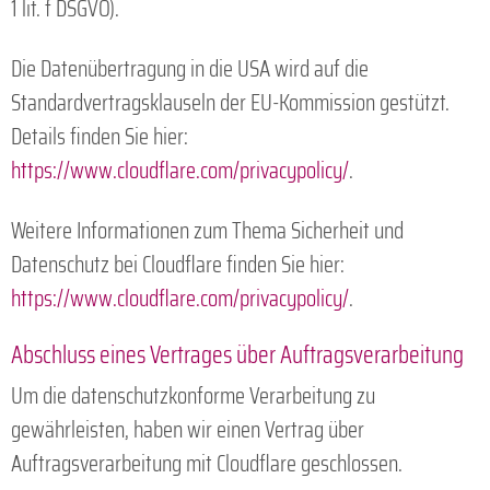
1 lit. f DSGVO).
Die Datenübertragung in die USA wird auf die
Standardvertragsklauseln der EU-Kommission gestützt.
Details finden Sie hier:
https://www.cloudflare.com/privacypolicy/
.
Weitere Informationen zum Thema Sicherheit und
Datenschutz bei Cloudflare finden Sie hier:
https://www.cloudflare.com/privacypolicy/
.
Abschluss eines Vertrages über Auftrags­verarbeitung
Um die datenschutzkonforme Verarbeitung zu
gewährleisten, haben wir einen Vertrag über
Auftragsverarbeitung mit Cloudflare geschlossen.