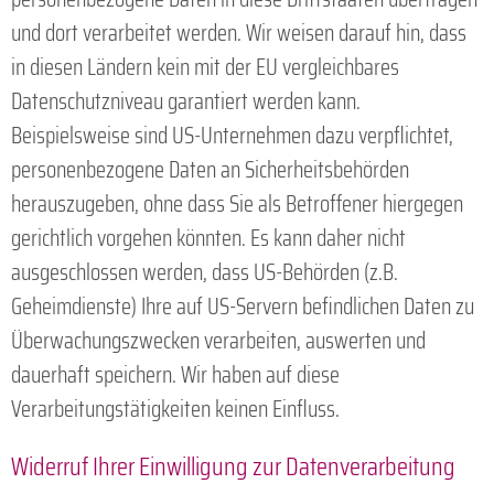
und dort verarbeitet werden. Wir weisen darauf hin, dass
in diesen Ländern kein mit der EU vergleichbares
Datenschutzniveau garantiert werden kann.
Beispielsweise sind US-Unternehmen dazu verpflichtet,
personenbezogene Daten an Sicherheitsbehörden
herauszugeben, ohne dass Sie als Betroffener hiergegen
gerichtlich vorgehen könnten. Es kann daher nicht
ausgeschlossen werden, dass US-Behörden (z.B.
Geheimdienste) Ihre auf US-Servern befindlichen Daten zu
Überwachungszwecken verarbeiten, auswerten und
dauerhaft speichern. Wir haben auf diese
Verarbeitungstätigkeiten keinen Einfluss.
Widerruf Ihrer Einwilligung zur Datenverarbeitung