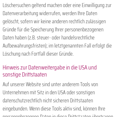
Löschersuchen geltend machen oder eine Einwilligung zur
Datenverarbeitung widerrufen, werden Ihre Daten
gelöscht, sofern wir keine anderen rechtlich zulässigen
Gründe für die Speicherung Ihrer personenbezogenen
Daten haben (z.B. steuer- oder handelsrechtliche
Aufbewahrungsfristen); im letztgenannten Fall erfolgt die
Löschung nach Fortfall dieser Gründe.
Hinweis zur Datenweitergabe in die USA und
sonstige Drittstaaten
Auf unserer Website sind unter anderem Tools von
Unternehmen mit Sitz in den USA oder sonstigen
datenschutzrechtlich nicht sicheren Drittstaaten
eingebunden. Wenn diese Tools aktiv sind, können Ihre
personenbezogene Daten in diese Drittstaaten übertragen