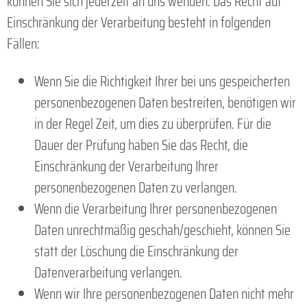
können Sie sich jederzeit an uns wenden. Das Recht auf
Einschränkung der Verarbeitung besteht in folgenden
Fällen:
Wenn Sie die Richtigkeit Ihrer bei uns gespeicherten
personenbezogenen Daten bestreiten, benötigen wir
in der Regel Zeit, um dies zu überprüfen. Für die
Dauer der Prüfung haben Sie das Recht, die
Einschränkung der Verarbeitung Ihrer
personenbezogenen Daten zu verlangen.
Wenn die Verarbeitung Ihrer personenbezogenen
Daten unrechtmäßig geschah/geschieht, können Sie
statt der Löschung die Einschränkung der
Datenverarbeitung verlangen.
Wenn wir Ihre personenbezogenen Daten nicht mehr