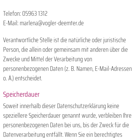
Telefon: 05963 1312
E-Mail: marlena@vogler-deemter.de
Verantwortliche Stelle ist die natürliche oder juristische
Person, die allein oder gemeinsam mit anderen über die
Zwecke und Mittel der Verarbeitung von
personenbezogenen Daten (z. B. Namen, E-Mail-Adressen
o. Ä.) entscheidet.
Speicherdauer
Soweit innerhalb dieser Datenschutzerklärung keine
speziellere Speicherdauer genannt wurde, verbleiben Ihre
personenbezogenen Daten bei uns, bis der Zweck für die
Datenverarbeitung entfällt. Wenn Sie ein berechtigtes