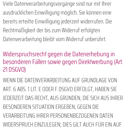
Viele Datenverarbeitungsvorgänge sind nur mit Ihrer
ausdrücklichen Einwilligung möglich. Sie können eine
bereits erteilte Einwilligung jederzeit widerrufen. Die
Rechtmäßigkeit der bis zum Widerruf erfolgten
Datenverarbeitung bleibt vom Widerruf unberührt.
Widerspruchsrecht gegen die Datenerhebung in
besonderen Fällen sowie gegen Direktwerbung (Art.
21 DSGVO)
WENN DIE DATENVERARBEITUNG AUF GRUNDLAGE VON
ART. 6 ABS. 1 LIT. E ODER F DSGVO ERFOLGT, HABEN SIE
JEDERZEIT DAS RECHT, AUS GRÜNDEN, DIE SICH AUS IHRER
BESONDEREN SITUATION ERGEBEN, GEGEN DIE
VERARBEITUNG IHRER PERSONENBEZOGENEN DATEN
WIDERSPRUCH EINZULEGEN; DIES GILT AUCH FÜR EIN AUF