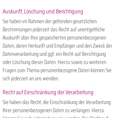
Auskunft, Löschung und Berichtigung
Sie haben im Rahmen der geltenden gesetzlichen
Bestimmungen jederzeit das Recht auf unentgeltliche
Auskunft über Ihre gespeicherten personenbezogenen
Daten, deren Herkunft und Empfänger und den Zweck der
Datenverarbeitung und ggf. ein Recht auf Berichtigung
oder Löschung dieser Daten. Hierzu sowie zu weiteren
Fragen zum Thema personenbezogene Daten können Sie
sich jederzeit an uns wenden.
Recht auf Einschränkung der Verarbeitung
Sie haben das Recht, die Einschränkung der Verarbeitung
Ihrer personenbezogenen Daten zu verlangen. Hierzu