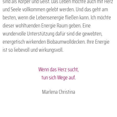
sind als Körper und Geist. Das Leben möchte auch mit Herz
und Seele vollkommen gelebt werden. Und das geht am
besten, wenn die Lebensenergie fließen kann. Ich möchte
dieser wohltuenden Energie Raum geben. Eine
wundervolle Unterstützung dafür sind die gewebten,
energetisch wirkenden Biobaumwolldecken. Ihre Energie
ist so liebevoll und wirkungsvoll.
Wenn das Herz sucht,
tun sich Wege auf.
Marlena Christina