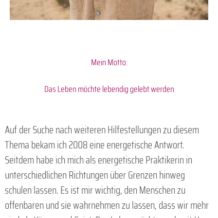
Mein Motto:
Das Leben möchte lebendig gelebt werden
Auf der Suche nach weiteren Hilfestellungen zu diesem
Thema bekam ich 2008 eine energetische Antwort.
Seitdem habe ich mich als energetische Praktikerin in
unterschiedlichen Richtungen über Grenzen hinweg
schulen lassen. Es ist mir wichtig, den Menschen zu
offenbaren und sie wahrnehmen zu lassen, dass wir mehr