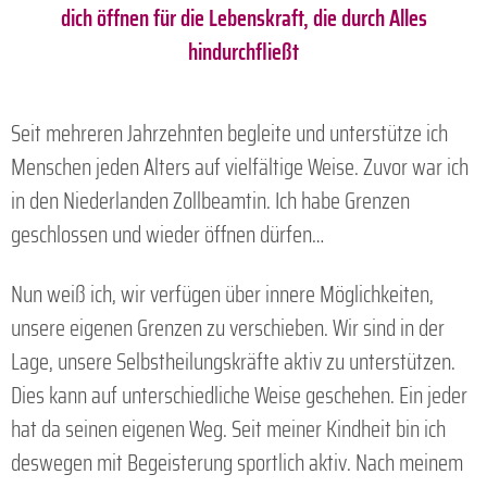
dich öffnen für die Lebenskraft, die durch Alles
hindurchfließt
Seit mehreren Jahrzehnten begleite und unterstütze ich
Menschen jeden Alters auf vielfältige Weise. Zuvor war ich
in den Niederlanden Zollbeamtin. Ich habe Grenzen
geschlossen und wieder öffnen dürfen…
Nun weiß ich, wir verfügen über innere Möglichkeiten,
unsere eigenen Grenzen zu verschieben. Wir sind in der
Lage, unsere Selbstheilungskräfte aktiv zu unterstützen.
Dies kann auf unterschiedliche Weise geschehen. Ein jeder
hat da seinen eigenen Weg. Seit meiner Kindheit bin ich
deswegen mit Begeisterung sportlich aktiv. Nach meinem