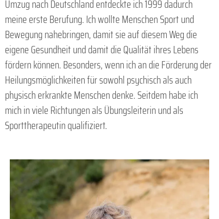
Umzug nach Deutschland entdeckte ich 1999 dadurch
meine erste Berufung. Ich wollte Menschen Sport und
Bewegung nahebringen, damit sie auf diesem Weg die
eigene Gesundheit und damit die Qualität ihres Lebens
fördern können. Besonders, wenn ich an die Förderung der
Heilungsmöglichkeiten für sowohl psychisch als auch
physisch erkrankte Menschen denke. Seitdem habe ich
mich in viele Richtungen als Übungsleiterin und als
Sporttherapeutin qualifiziert.